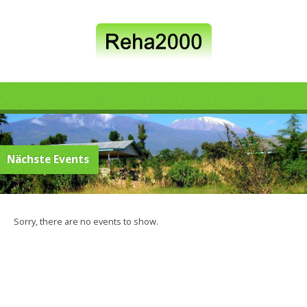
Nächste Events
Sorry, there are no events to show.