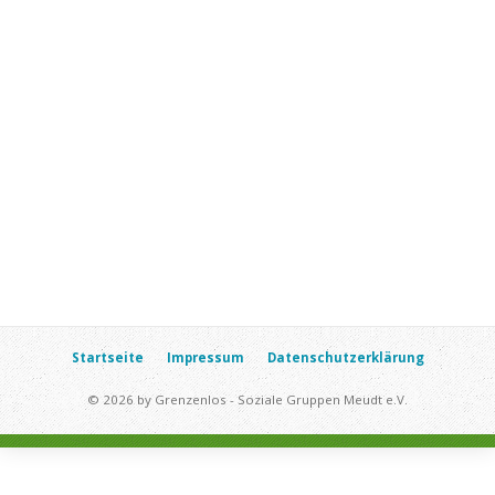
Startseite
Impressum
Datenschutzerklärung
© 2026 by Grenzenlos - Soziale Gruppen Meudt e.V.