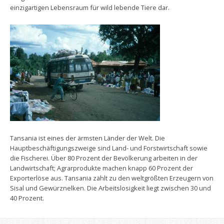
einzigartigen Lebensraum für wild lebende Tiere dar.
Tansania ist eines der ärmsten Länder der Welt. Die
Hauptbeschäftigungszweige sind Land- und Forstwirtschaft sowie
die Fischerei. Über 80 Prozent der Bevölkerung arbeiten in der
Landwirtschaft; Agrarprodukte machen knapp 60 Prozent der
Exporterlöse aus. Tansania zählt zu den weltgrößten Erzeugern von
Sisal und Gewürznelken. Die Arbeitslosigkeit liegt zwischen 30 und
40 Prozent.