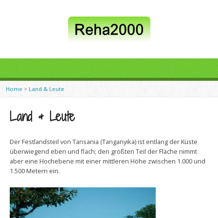
Home
>
Land & Leute
Land & Leute
Der Festlandsteil von Tansania (Tanganyika) ist entlang der Küste
überwiegend eben und flach; den größten Teil der Fläche nimmt
aber eine Hochebene mit einer mittleren Höhe zwischen 1.000 und
1.500 Metern ein.