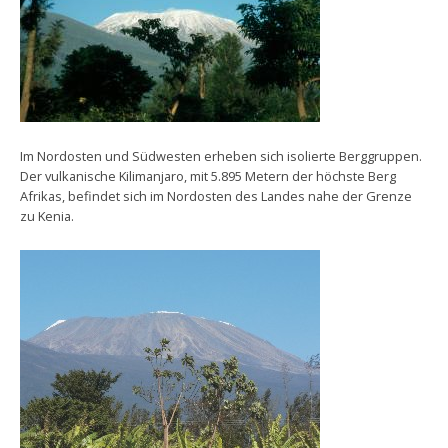
Im Nordosten und Südwesten erheben sich isolierte Berggruppen.
Der vulkanische Kilimanjaro, mit 5.895 Metern der höchste Berg
Afrikas, befindet sich im Nordosten des Landes nahe der Grenze
zu Kenia.