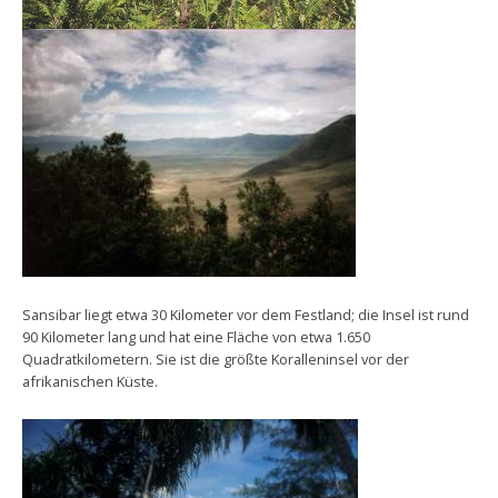
Sansibar liegt etwa 30 Kilometer vor dem Festland; die Insel ist rund
90 Kilometer lang und hat eine Fläche von etwa 1.650
Quadratkilometern. Sie ist die größte Koralleninsel vor der
afrikanischen Küste.